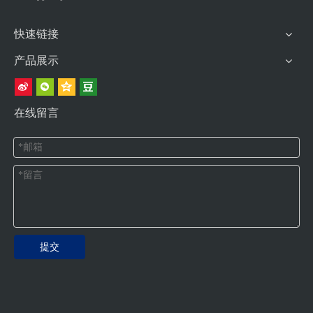
快速链接
产品展示
在线留言
提交