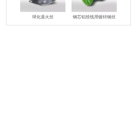
球化退火丝
钢芯铝绞线用镀锌钢丝