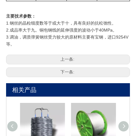
主要技术参数：
1.钢丝的晶粒细度数等于或大于十，具有良好的抗松弛性。
2.成品率大于九。铜包钢线的延伸强度的波动小于40MPa。
3.调油，调质弹簧钢丝受力较大的原材料主要有宝钢，进口9254V
等。
上一条:
下一条:
相关产品