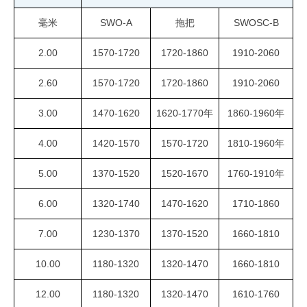
毫米
SWO-A
拖把
SWOSC-B
2.00
1570-1720
1720-1860
1910-2060
2.60
1570-1720
1720-1860
1910-2060
3.00
1470-1620
1620-1770年
1860-1960年
4.00
1420-1570
1570-1720
1810-1960年
5.00
1370-1520
1520-1670
1760-1910年
6.00
1320-1740
1470-1620
1710-1860
7.00
1230-1370
1370-1520
1660-1810
10.00
1180-1320
1320-1470
1660-1810
12.00
1180-1320
1320-1470
1610-1760