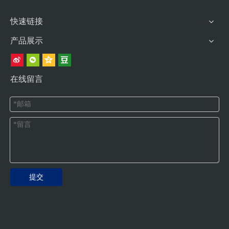
快速链接
产品展示
在线留言
提交