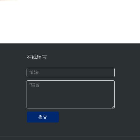
在线留言
提交