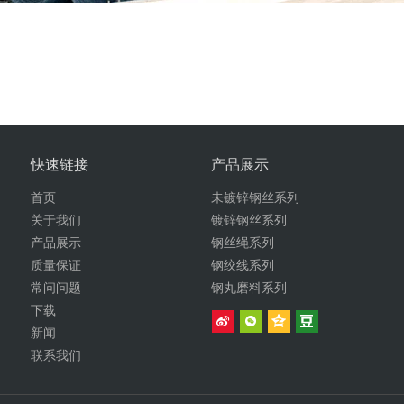
快速链接
产品展示
首页
未镀锌钢丝系列
关于我们
镀锌钢丝系列
产品展示
钢丝绳系列
质量保证
钢绞线系列
常问问题
钢丸磨料系列
下载
新闻
联系我们