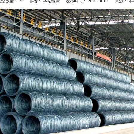
浏览数量：
36
作者： 本站编辑 发布时间： 2019-10-19 来源：
本