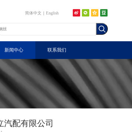
简体中文
|
English
新闻中心
联系我们
立汽配有限公司